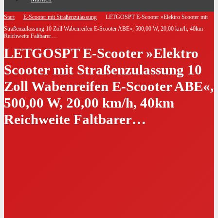
Start
E-Scooter mit Straßenzulassung
LETGOSPT E-Scooter »Elektro Scooter mit
Straßenzulassung 10 Zoll Wabenreifen E-Scooter ABE«, 500,00 W, 20,00 km/h, 40km
Reichweite Faltbarer…
LETGOSPT E-Scooter »Elektro
Scooter mit Straßenzulassung 10
Zoll Wabenreifen E-Scooter ABE«,
500,00 W, 20,00 km/h, 40km
Reichweite Faltbarer…