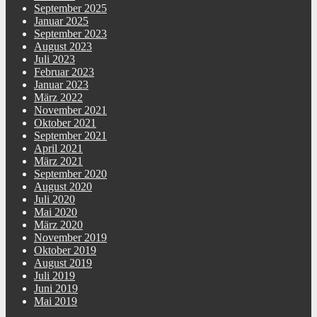
September 2025
Januar 2025
September 2023
August 2023
Juli 2023
Februar 2023
Januar 2023
März 2022
November 2021
Oktober 2021
September 2021
April 2021
März 2021
September 2020
August 2020
Juli 2020
Mai 2020
März 2020
November 2019
Oktober 2019
August 2019
Juli 2019
Juni 2019
Mai 2019