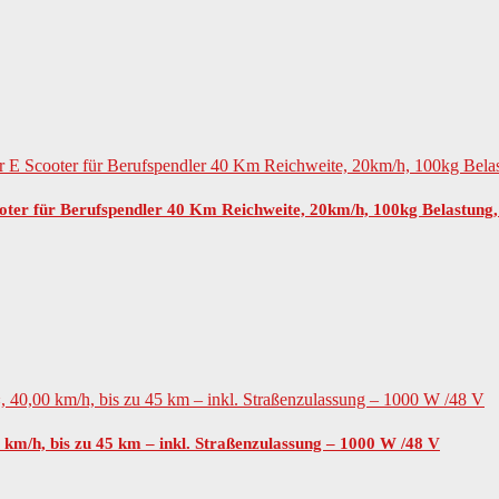
ter für Berufspendler 40 Km Reichweite, 20km/h, 100kg Belastung,
0 km/h, bis zu 45 km – inkl. Straßenzulassung – 1000 W /48 V