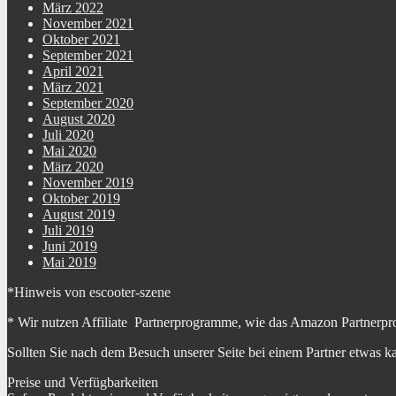
März 2022
November 2021
Oktober 2021
September 2021
April 2021
März 2021
September 2020
August 2020
Juli 2020
Mai 2020
März 2020
November 2019
Oktober 2019
August 2019
Juli 2019
Juni 2019
Mai 2019
*Hinweis von escooter-szene
* Wir nutzen Affiliate Partnerprogramme, wie das Amazon Partnerpr
Sollten Sie nach dem Besuch unserer Seite bei einem Partner etwas k
Preise und Verfügbarkeiten