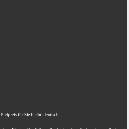
dpreis für Sie bleibt identisch.