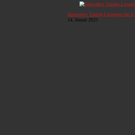
Innovative Tuning-Lösungen für E
14. Januar 2025