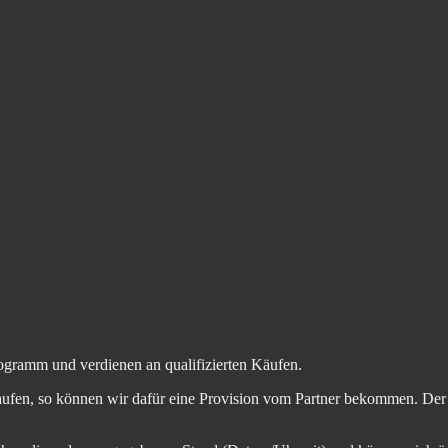
ogramm und verdienen an qualifizierten Käufen.
aufen, so können wir dafür eine Provision vom Partner bekommen. Der En