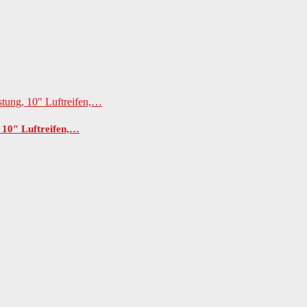
 10″ Luftreifen,…