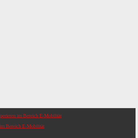
m Bereich E-Mobilität