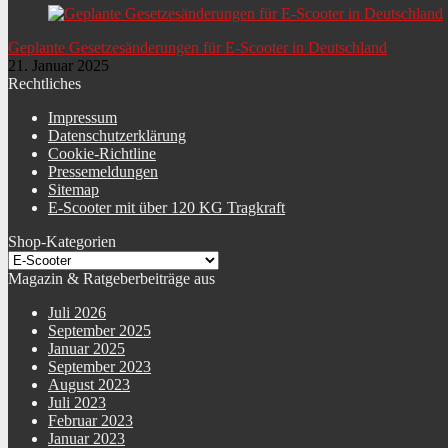
Geplante Gesetzesänderungen für E-Scooter in Deutschland
21. Januar 2025
Rechtliches
Impressum
Datenschutzerklärung
Cookie-Richtline
Pressemeldungen
Sitemap
E-Scooter mit über 120 KG Tragkraft
Shop-Kategorien
Magazin & Ratgeberbeiträge aus
Juli 2026
September 2025
Januar 2025
September 2023
August 2023
Juli 2023
Februar 2023
Januar 2023