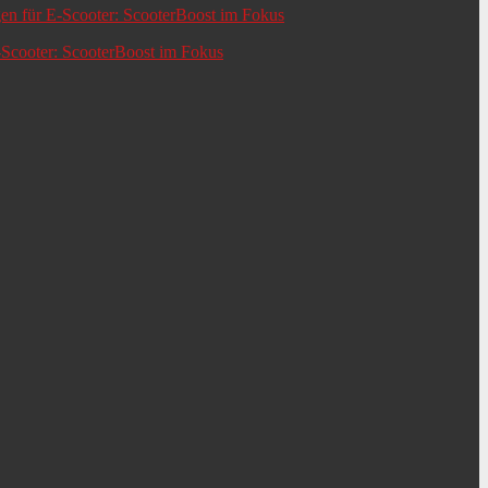
-Scooter: ScooterBoost im Fokus