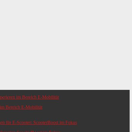
m Bereich E-Mobilität