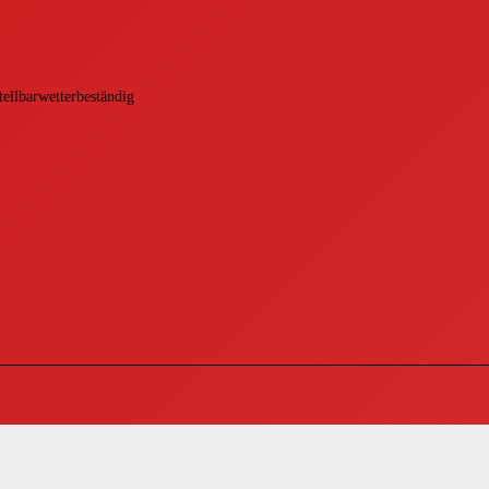
ellbarwetterbeständig