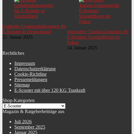
Geplante Gesetzesänderungen für
E-Scooter in Deutschland
Innovative Tuning-Lösungen für
21. Januar 2025
E-Scooter: ScooterBoost im
Fokus
14. Januar 2025
Rechtliches
Impressum
Datenschutzerklärung
Cookie-Richtline
Pressemeldungen
Sitemap
E-Scooter mit über 120 KG Tragkraft
Shop-Kategorien
Magazin & Ratgeberbeiträge aus
Juli 2026
September 2025
Januar 2025