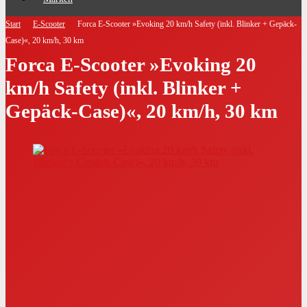
Start
E-Scooter
Forca E-Scooter »Evoking 20 km/h Safety (inkl. Blinker + Gepäck-
Case)«, 20 km/h, 30 km
Forca E-Scooter »Evoking 20
km/h Safety (inkl. Blinker +
Gepäck-Case)«, 20 km/h, 30 km