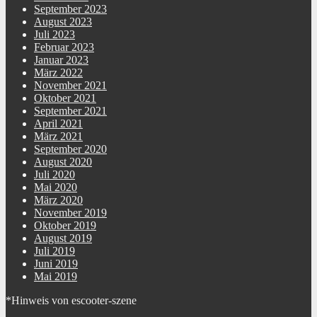
September 2023
August 2023
Juli 2023
Februar 2023
Januar 2023
März 2022
November 2021
Oktober 2021
September 2021
April 2021
März 2021
September 2020
August 2020
Juli 2020
Mai 2020
März 2020
November 2019
Oktober 2019
August 2019
Juli 2019
Juni 2019
Mai 2019
*Hinweis von escooter-szene