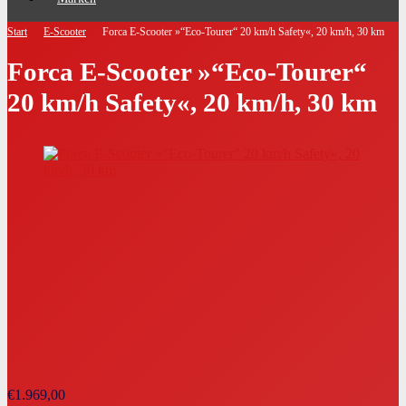
Start
E-Scooter
Forca E-Scooter »“Eco-Tourer“ 20 km/h Safety«, 20 km/h, 30 km
Forca E-Scooter »“Eco-Tourer“
20 km/h Safety«, 20 km/h, 30 km
€
1.969,00