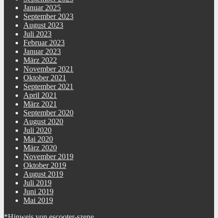
Januar 2025
September 2023
August 2023
Juli 2023
Februar 2023
Januar 2023
März 2022
November 2021
Oktober 2021
September 2021
April 2021
März 2021
September 2020
August 2020
Juli 2020
Mai 2020
März 2020
November 2019
Oktober 2019
August 2019
Juli 2019
Juni 2019
Mai 2019
*Hinweis von escooter-szene