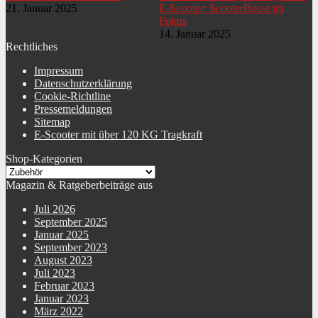
21. Januar 2025
E-Scooter: ScooterBoost im
Fokus
14. Januar 2025
Rechtliches
Impressum
Datenschutzerklärung
Cookie-Richtline
Pressemeldungen
Sitemap
E-Scooter mit über 120 KG Tragkraft
Shop-Kategorien
Magazin & Ratgeberbeiträge aus
Juli 2026
September 2025
Januar 2025
September 2023
August 2023
Juli 2023
Februar 2023
Januar 2023
März 2022