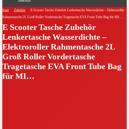
Start
Zubehör
E Scooter Tasche Zubehör Lenkertasche Wasserdichte – Elektroroller
Rahmentasche 2L Groß Roller Vordertasche Tragetasche EVA Front Tube Bag für MI…
E Scooter Tasche Zubehör
Lenkertasche Wasserdichte –
Elektroroller Rahmentasche 2L
Groß Roller Vordertasche
Tragetasche EVA Front Tube Bag
für MI…