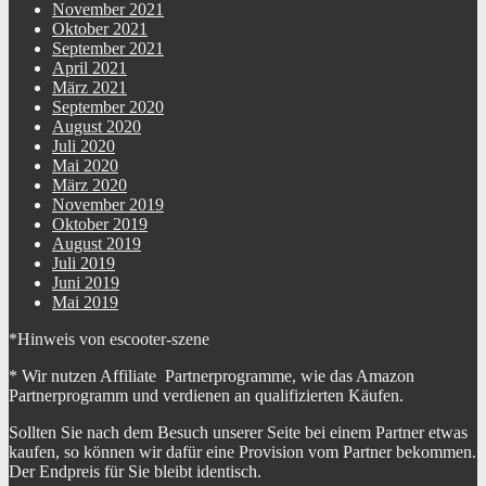
November 2021
Oktober 2021
September 2021
April 2021
März 2021
September 2020
August 2020
Juli 2020
Mai 2020
März 2020
November 2019
Oktober 2019
August 2019
Juli 2019
Juni 2019
Mai 2019
*Hinweis von escooter-szene
* Wir nutzen Affiliate Partnerprogramme, wie das Amazon
Partnerprogramm und verdienen an qualifizierten Käufen.
Sollten Sie nach dem Besuch unserer Seite bei einem Partner etwas
kaufen, so können wir dafür eine Provision vom Partner bekommen.
Der Endpreis für Sie bleibt identisch.