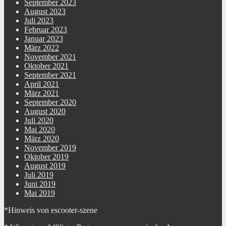
September 2023
August 2023
Juli 2023
Februar 2023
Januar 2023
März 2022
November 2021
Oktober 2021
September 2021
April 2021
März 2021
September 2020
August 2020
Juli 2020
Mai 2020
März 2020
November 2019
Oktober 2019
August 2019
Juli 2019
Juni 2019
Mai 2019
*Hinweis von escooter-szene