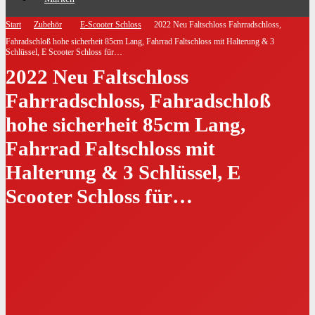
Start
Zubehör
E-Scooter Schloss
2022 Neu Faltschloss Fahrradschloss,
Fahradschloß hohe sicherheit 85cm Lang, Fahrrad Faltschloss mit Halterung & 3
Schlüssel, E Scooter Schloss für…
2022 Neu Faltschloss
Fahrradschloss, Fahradschloß
hohe sicherheit 85cm Lang,
Fahrrad Faltschloss mit
Halterung & 3 Schlüssel, E
Scooter Schloss für…