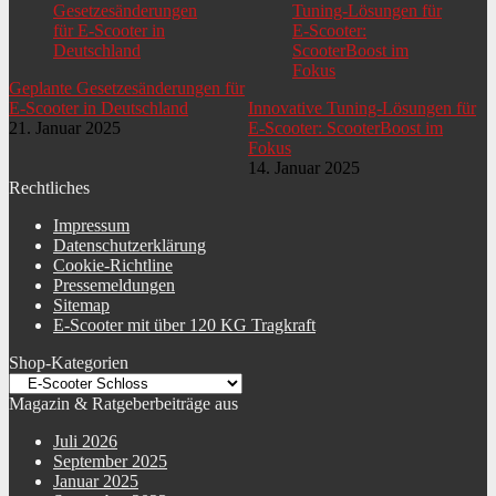
Geplante Gesetzesänderungen für
E-Scooter in Deutschland
Innovative Tuning-Lösungen für
21. Januar 2025
E-Scooter: ScooterBoost im
Fokus
14. Januar 2025
Rechtliches
Impressum
Datenschutzerklärung
Cookie-Richtline
Pressemeldungen
Sitemap
E-Scooter mit über 120 KG Tragkraft
Shop-Kategorien
Magazin & Ratgeberbeiträge aus
Juli 2026
September 2025
Januar 2025