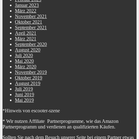
Januar 2023
März 2022
November 2021
Oktober 2021
September 2021
April 2021
März 2021
September 2020
August 2020
Juli 2020
Mai 2020
März 2020
November 2019
Oktober 2019
August 2019
Juli 2019
Juni 2019
Mai 2019
*Hinweis von escooter-szene
* Wir nutzen Affiliate Partnerprogramme, wie das Amazon
Partnerprogramm und verdienen an qualifizierten Käufen.
Sollten Sie nach dem Besuch unserer Seite bei einem Partner etwas