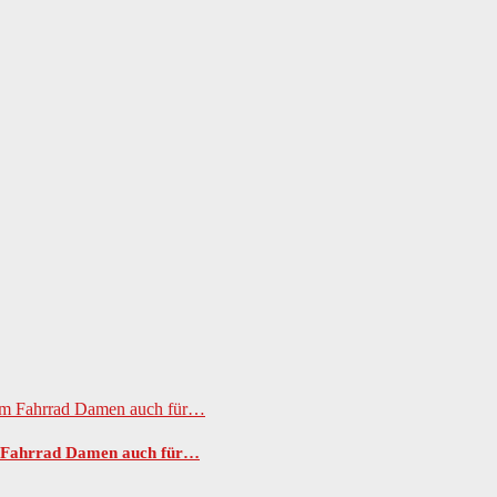
m Fahrrad Damen auch für…