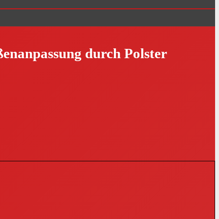
ßenanpassung durch Polster