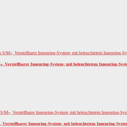
Verstellbarer Innenring-System; mit beleuchtetem Innenring-Sys
erstellbarer Innenring-System; mit beleuchtetem Innenring-Syst