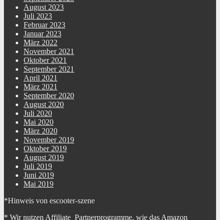
August 2023
Juli 2023
Februar 2023
Januar 2023
März 2022
November 2021
Oktober 2021
September 2021
April 2021
März 2021
September 2020
August 2020
Juli 2020
Mai 2020
März 2020
November 2019
Oktober 2019
August 2019
Juli 2019
Juni 2019
Mai 2019
*Hinweis von escooter-szene
* Wir nutzen Affiliate Partnerprogramme, wie das Amazon