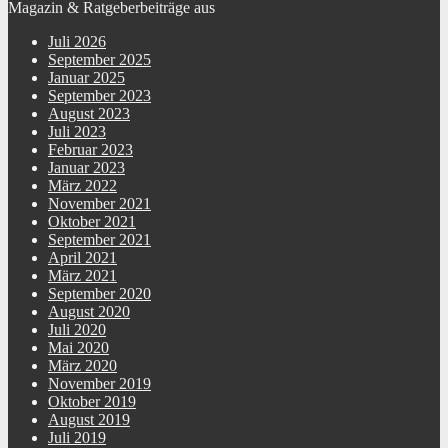
Magazin & Ratgeberbeiträge aus
Juli 2026
September 2025
Januar 2025
September 2023
August 2023
Juli 2023
Februar 2023
Januar 2023
März 2022
November 2021
Oktober 2021
September 2021
April 2021
März 2021
September 2020
August 2020
Juli 2020
Mai 2020
März 2020
November 2019
Oktober 2019
August 2019
Juli 2019