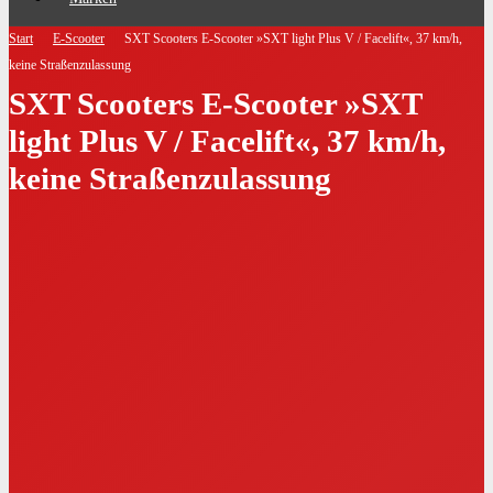
Start
E-Scooter
SXT Scooters E-Scooter »SXT light Plus V / Facelift«, 37 km/h,
keine Straßenzulassung
SXT Scooters E-Scooter »SXT
light Plus V / Facelift«, 37 km/h,
keine Straßenzulassung