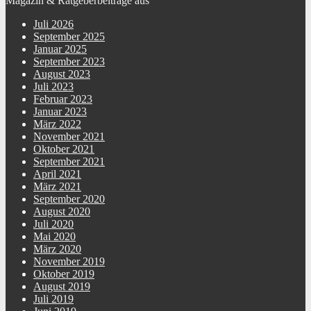
Magazin & Ratgeberbeiträge aus
Juli 2026
September 2025
Januar 2025
September 2023
August 2023
Juli 2023
Februar 2023
Januar 2023
März 2022
November 2021
Oktober 2021
September 2021
April 2021
März 2021
September 2020
August 2020
Juli 2020
Mai 2020
März 2020
November 2019
Oktober 2019
August 2019
Juli 2019