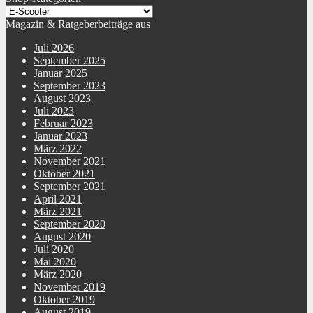
Magazin & Ratgeberbeiträge aus
Juli 2026
September 2025
Januar 2025
September 2023
August 2023
Juli 2023
Februar 2023
Januar 2023
März 2022
November 2021
Oktober 2021
September 2021
April 2021
März 2021
September 2020
August 2020
Juli 2020
Mai 2020
März 2020
November 2019
Oktober 2019
August 2019