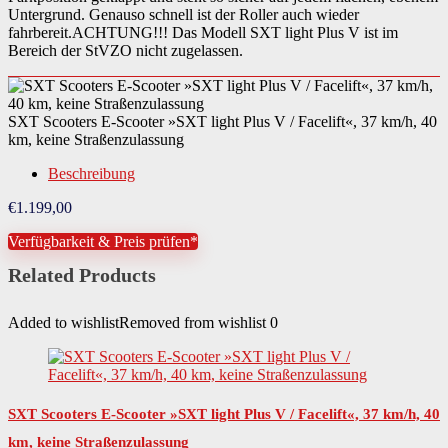
Untergrund. Genauso schnell ist der Roller auch wieder
fahrbereit.ACHTUNG!!! Das Modell SXT light Plus V ist im
Bereich der StVZO nicht zugelassen.
SXT Scooters E-Scooter »SXT light Plus V / Facelift«, 37 km/h, 40
km, keine Straßenzulassung
Beschreibung
€
1.199,00
Verfügbarkeit & Preis prüfen*
Related Products
Added to wishlist
Removed from wishlist
0
SXT Scooters E-Scooter »SXT light Plus V / Facelift«, 37 km/h, 40
km, keine Straßenzulassung