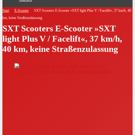
Start
E-Scooter
SXT Scooters E-Scooter »SXT light Plus V / Facelift«, 37 km/h, 40
km, keine Straßenzulassung
SXT Scooters E-Scooter »SXT
light Plus V / Facelift«, 37 km/h,
40 km, keine Straßenzulassung