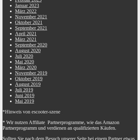
Januar 2023
März 2022
November 2021
Oktober 2021
September 2021
April 2021
März 2021
September 2020
August 2020
Juli 2020
Mai 2020
März 2020
November 2019
Oktober 2019
August 2019
Juli 2019
Juni 2019
Mai 2019
*Hinweis von escooter-szene
* Wir nutzen Affiliate Partnerprogramme, wie das Amazon
Partnerprogramm und verdienen an qualifizierten Käufen.
Sollten Sie nach dem Besuch unserer Seite bei einem Partner etwas