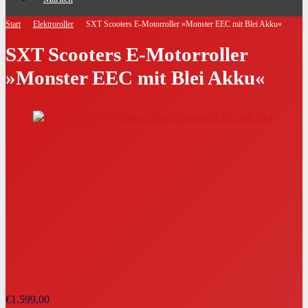
Start
Elektroroller
SXT Scooters E-Motorroller »Monster EEC mit Blei Akku«
SXT Scooters E-Motorroller
»Monster EEC mit Blei Akku«
€
1.599,00