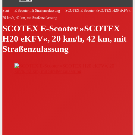
Start
E-Scooter mit Straßenzulassung
SCOTEX E-Scooter »SCOTEX H20 eKFV«,
20 km/h, 42 km, mit Straßenzulassung
SCOTEX E-Scooter »SCOTEX
H20 eKFV«, 20 km/h, 42 km, mit
Straßenzulassung