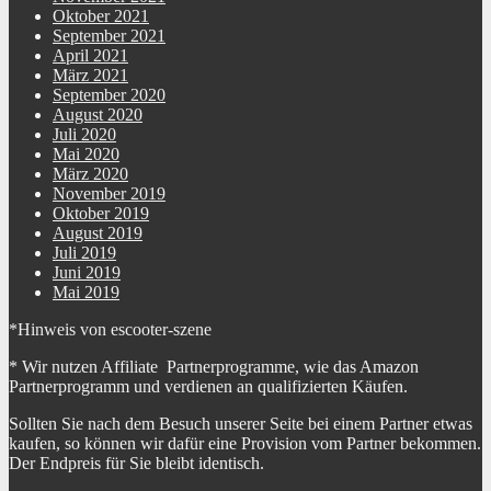
Oktober 2021
September 2021
April 2021
März 2021
September 2020
August 2020
Juli 2020
Mai 2020
März 2020
November 2019
Oktober 2019
August 2019
Juli 2019
Juni 2019
Mai 2019
*Hinweis von escooter-szene
* Wir nutzen Affiliate Partnerprogramme, wie das Amazon
Partnerprogramm und verdienen an qualifizierten Käufen.
Sollten Sie nach dem Besuch unserer Seite bei einem Partner etwas
kaufen, so können wir dafür eine Provision vom Partner bekommen.
Der Endpreis für Sie bleibt identisch.