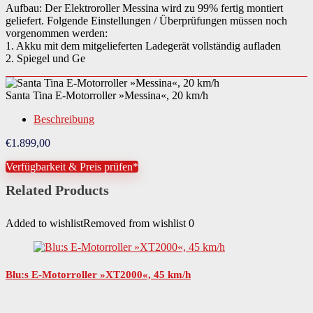
Aufbau: Der Elektroroller Messina wird zu 99% fertig montiert
geliefert. Folgende Einstellungen / Überprüfungen müssen noch
vorgenommen werden:
1. Akku mit dem mitgelieferten Ladegerät vollständig aufladen
2. Spiegel und Ge
Santa Tina E-Motorroller »Messina«, 20 km/h
Beschreibung
€
1.899,00
Verfügbarkeit & Preis prüfen*
Related Products
Added to wishlist
Removed from wishlist
0
Blu:s E-Motorroller »XT2000«, 45 km/h