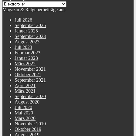
Magazin & Ratgeberbeiträge aus
Juli 2026
September 2025
Januar 2025
September 2023
August 2023
Juli 2023
Februar 2023
Januar 2023
März 2022
November 2021
Oktober 2021
September 2021
April 2021
März 2021
September 2020
August 2020
Juli 2020
Mai 2020
März 2020
November 2019
Oktober 2019
August 2019