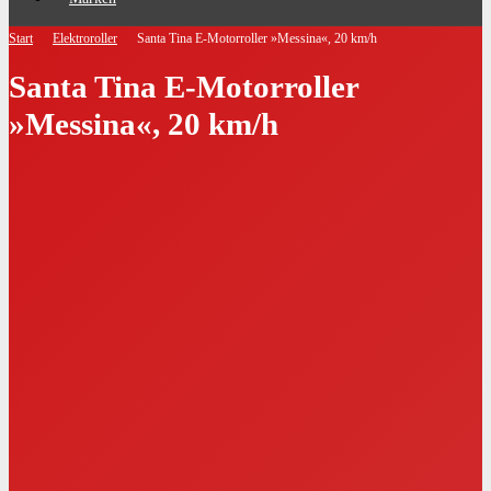
Start
Elektroroller
Santa Tina E-Motorroller »Messina«, 20 km/h
Santa Tina E-Motorroller
»Messina«, 20 km/h