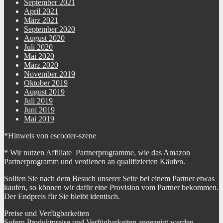
September 2021
April 2021
März 2021
September 2020
August 2020
Juli 2020
Mai 2020
März 2020
November 2019
Oktober 2019
August 2019
Juli 2019
Juni 2019
Mai 2019
*Hinweis von escooter-szene
* Wir nutzen Affiliate Partnerprogramme, wie das Amazon
Partnerprogramm und verdienen an qualifizierten Käufen.
Sollten Sie nach dem Besuch unserer Seite bei einem Partner etwas
kaufen, so können wir dafür eine Provision vom Partner bekommen.
Der Endpreis für Sie bleibt identisch.
Preise und Verfügbarkeiten
Sofern Produktpreise und Verfügbarkeiten angezeigt werden,