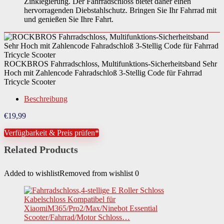
Zinklegierung. Der Fahrradschloss bietet daher einen
hervorragenden Diebstahlschutz. Bringen Sie Ihr Fahrrad mit
und genießen Sie Ihre Fahrt.
ROCKBROS Fahrradschloss, Multifunktions-Sicherheitsband Sehr
Hoch mit Zahlencode Fahradschloß 3-Stellig Code für Fahrrad
Tricycle Scooter
Beschreibung
€
19,99
Verfügbarkeit & Preis prüfen*
Related Products
Added to wishlist
Removed from wishlist
0