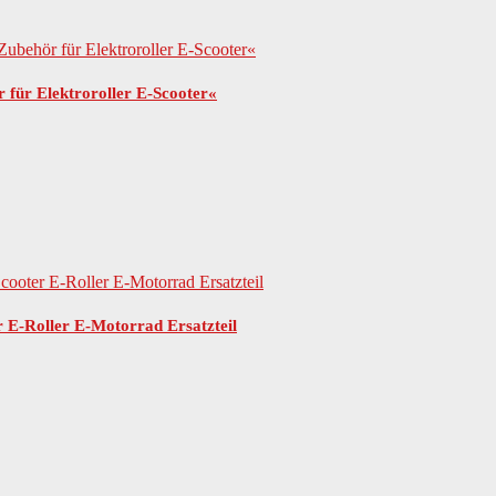
 für Elektroroller E-Scooter«
r E-Roller E-Motorrad Ersatzteil