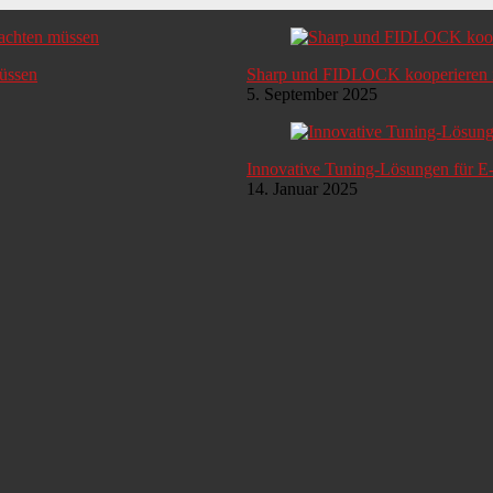
müssen
Sharp und FIDLOCK kooperieren i
5. September 2025
Innovative Tuning-Lösungen für E
14. Januar 2025