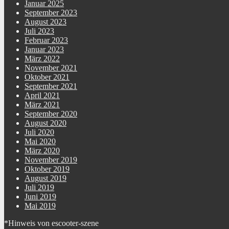
Januar 2025
September 2023
August 2023
Juli 2023
Februar 2023
Januar 2023
März 2022
November 2021
Oktober 2021
September 2021
April 2021
März 2021
September 2020
August 2020
Juli 2020
Mai 2020
März 2020
November 2019
Oktober 2019
August 2019
Juli 2019
Juni 2019
Mai 2019
*Hinweis von escooter-szene