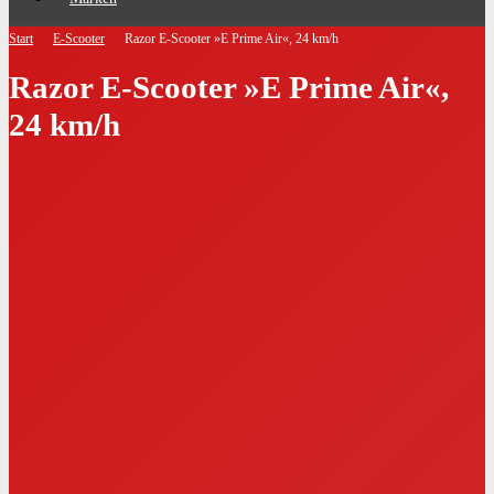
Start
E-Scooter
Razor E-Scooter »E Prime Air«, 24 km/h
Razor E-Scooter »E Prime Air«,
24 km/h