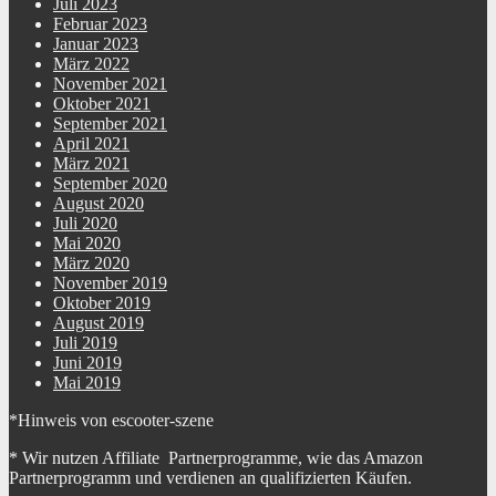
Juli 2023
Februar 2023
Januar 2023
März 2022
November 2021
Oktober 2021
September 2021
April 2021
März 2021
September 2020
August 2020
Juli 2020
Mai 2020
März 2020
November 2019
Oktober 2019
August 2019
Juli 2019
Juni 2019
Mai 2019
*Hinweis von escooter-szene
* Wir nutzen Affiliate Partnerprogramme, wie das Amazon
Partnerprogramm und verdienen an qualifizierten Käufen.