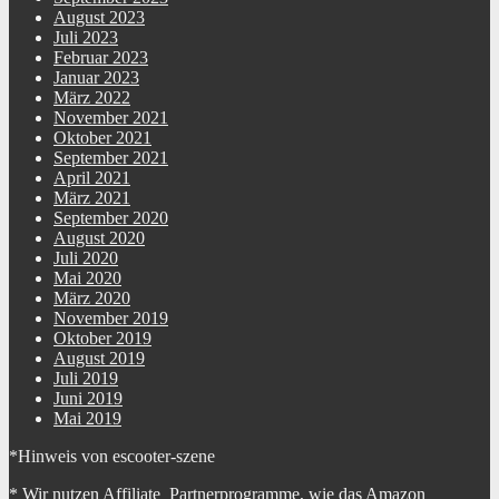
August 2023
Juli 2023
Februar 2023
Januar 2023
März 2022
November 2021
Oktober 2021
September 2021
April 2021
März 2021
September 2020
August 2020
Juli 2020
Mai 2020
März 2020
November 2019
Oktober 2019
August 2019
Juli 2019
Juni 2019
Mai 2019
*Hinweis von escooter-szene
* Wir nutzen Affiliate Partnerprogramme, wie das Amazon