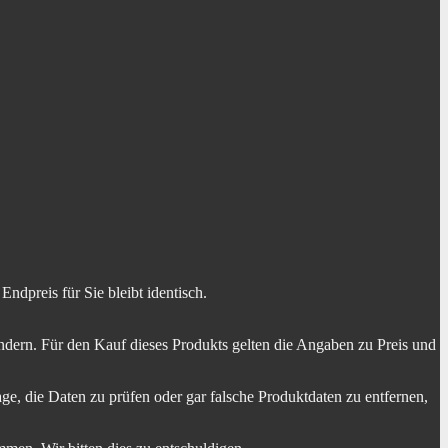
dpreis für Sie bleibt identisch.
dern. Für den Kauf dieses Produkts gelten die Angaben zu Preis und
ge, die Daten zu prüfen oder gar falsche Produktdaten zu entfernen,