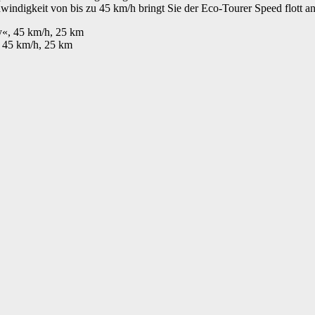
windigkeit von bis zu 45 km/h bringt Sie der Eco-Tourer Speed flott an
, 45 km/h, 25 km