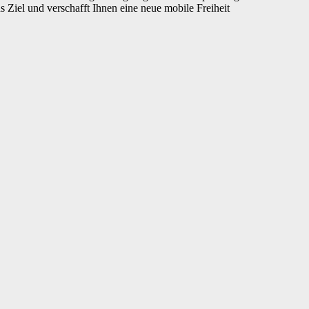
s Ziel und verschafft Ihnen eine neue mobile Freiheit