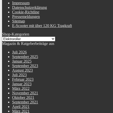
Impressum
Datenschutzerklärung
Cookie-Richtline
Pressemeldungen
Sitemap
E-Scooter mit über 120 KG Tragkraft
Shop-Kategorien
Magazin & Ratgeberbeiträge aus
Juli 2026
September 2025
Januar 2025
September 2023
August 2023
Juli 2023
Februar 2023
Januar 2023
März 2022
November 2021
Oktober 2021
September 2021
April 2021
März 2021