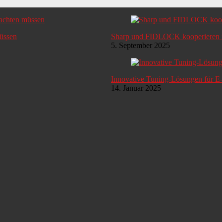
müssen
Sharp und FIDLOCK kooperieren i
5. September 2025
Innovative Tuning-Lösungen für E
14. Januar 2025