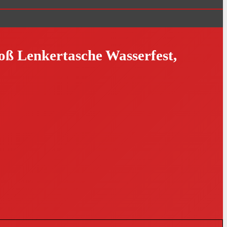
oß Lenkertasche Wasserfest,