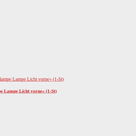
 Lampe Licht vorne« (1-St)