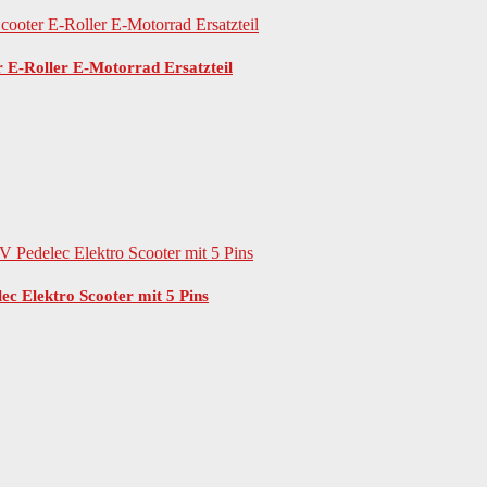
r E-Roller E-Motorrad Ersatzteil
c Elektro Scooter mit 5 Pins