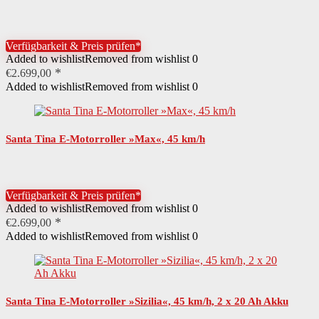
Verfügbarkeit & Preis prüfen*
Added to wishlist
Removed from wishlist
0
€
2.699,00
Added to wishlist
Removed from wishlist
0
Santa Tina E-Motorroller »Max«, 45 km/h
Verfügbarkeit & Preis prüfen*
Added to wishlist
Removed from wishlist
0
€
2.699,00
Added to wishlist
Removed from wishlist
0
Santa Tina E-Motorroller »Sizilia«, 45 km/h, 2 x 20 Ah Akku