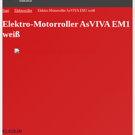
Start
Elektroroller
Elektro-Motorroller AsVIVA EM1 weiß
Elektro-Motorroller AsVIVA EM1
weiß
€
1.618,00