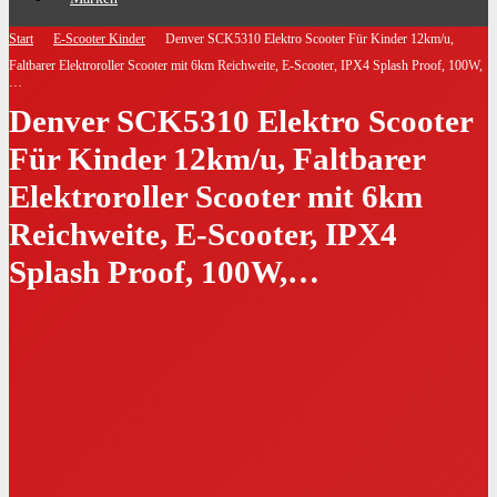
Start
E-Scooter Kinder
Denver SCK5310 Elektro Scooter Für Kinder 12km/u,
Faltbarer Elektroroller Scooter mit 6km Reichweite, E-Scooter, IPX4 Splash Proof, 100W,
…
Denver SCK5310 Elektro Scooter
Für Kinder 12km/u, Faltbarer
Elektroroller Scooter mit 6km
Reichweite, E-Scooter, IPX4
Splash Proof, 100W,…