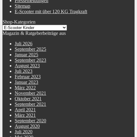
Pressemeldungen
Sitemap
E-Scooter mit über 120 KG Tragkraft
Shop-Kategorien
Magazin & Ratgeberbeiträge aus
Juli 2026
September 2025
Januar 2025
September 2023
August 2023
Juli 2023
Februar 2023
Januar 2023
März 2022
November 2021
Oktober 2021
September 2021
April 2021
März 2021
September 2020
August 2020
Juli 2020