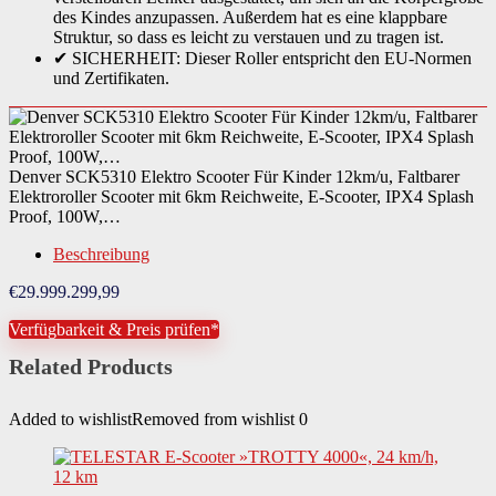
des Kindes anzupassen. Außerdem hat es eine klappbare
Struktur, so dass es leicht zu verstauen und zu tragen ist.
✔ SICHERHEIT: Dieser Roller entspricht den EU-Normen
und Zertifikaten.
Denver SCK5310 Elektro Scooter Für Kinder 12km/u, Faltbarer
Elektroroller Scooter mit 6km Reichweite, E-Scooter, IPX4 Splash
Proof, 100W,…
Beschreibung
€
29.999.299,99
Verfügbarkeit & Preis prüfen*
Related Products
Added to wishlist
Removed from wishlist
0