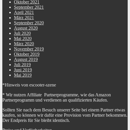
Oktober 2021
September 2021
April 2021
März 2021
September 2020
August 2020
Juli 2020
Mai 2020
März 2020
November 2019
Oktober 2019
August 2019
Juli 2019
Juni 2019
Mai 2019
*Hinweis von escooter-szene
* Wir nutzen Affiliate Partnerprogramme, wie das Amazon
Partnerprogramm und verdienen an qualifizierten Käufen.
Sollten Sie nach dem Besuch unserer Seite bei einem Partner etwas
kaufen, so können wir dafür eine Provision vom Partner bekommen.
Der Endpreis für Sie bleibt identisch.