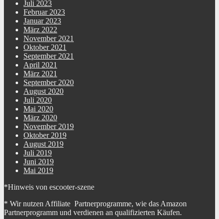
Juli 2023
Februar 2023
Januar 2023
März 2022
November 2021
Oktober 2021
September 2021
April 2021
März 2021
September 2020
August 2020
Juli 2020
Mai 2020
März 2020
November 2019
Oktober 2019
August 2019
Juli 2019
Juni 2019
Mai 2019
*Hinweis von escooter-szene
* Wir nutzen Affiliate Partnerprogramme, wie das Amazon
Partnerprogramm und verdienen an qualifizierten Käufen.