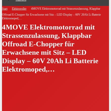
Start
Elektroroller
4MOVE Elektromotorrad mit Strassenzulassung, Klappbar
Offroad E-Chopper für Erwachsene mit Sitz – LED Display – 60V 20Ah Li Batterie
Elektromoped,…
4MOVE Elektromotorrad mit
Strassenzulassung, Klappbar
Offroad E-Chopper für
Erwachsene mit Sitz – LED
Display – 60V 20Ah Li Batterie
Elektromoped,…