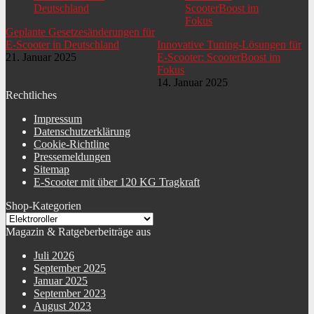
Geplante Gesetzesänderungen für
E-Scooter in Deutschland
Innovative Tuning-Lösungen für
21. Januar 2025
E-Scooter: ScooterBoost im
Fokus
14. Januar 2025
Rechtliches
Impressum
Datenschutzerklärung
Cookie-Richtline
Pressemeldungen
Sitemap
E-Scooter mit über 120 KG Tragkraft
Shop-Kategorien
Magazin & Ratgeberbeiträge aus
Juli 2026
September 2025
Januar 2025
September 2023
August 2023