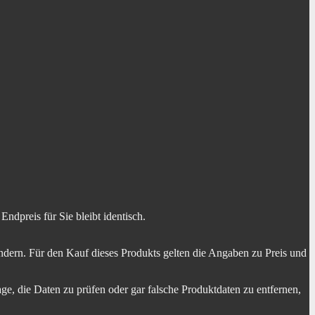
dpreis für Sie bleibt identisch.
dern. Für den Kauf dieses Produkts gelten die Angaben zu Preis und
ge, die Daten zu prüfen oder gar falsche Produktdaten zu entfernen,