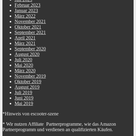
Februar 2023
Januar 2023
März 2022
November 2021
Oktober 2021
September 2021
April 2021
März 2021
September 2020
August 2020
Juli 2020
Mai 2020
März 2020
November 2019
Oktober 2019
August 2019
Juli 2019
Juni 2019
Mai 2019
*Hinweis von escooter-szene
* Wir nutzen Affiliate Partnerprogramme, wie das Amazon
Partnerprogramm und verdienen an qualifizierten Käufen.