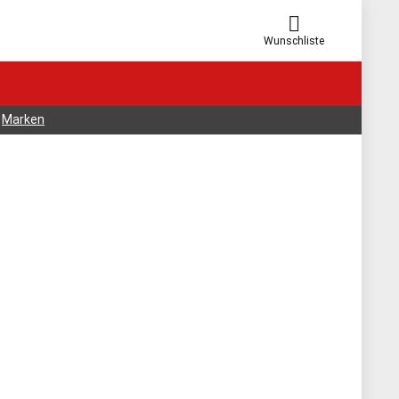
Wunschliste
Marken