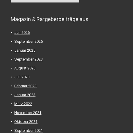
Magazin & Ratgeberbeiträge aus
Juli 2026
September 2025
Januar 2025
September 2023
August 2023
Juli 2023
Februar 2023
Januar 2023
März 2022
November 2021
Oktober 2021
September 2021