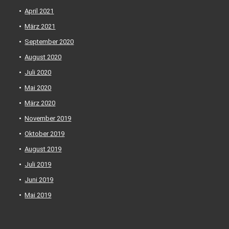
April 2021
März 2021
September 2020
August 2020
Juli 2020
Mai 2020
März 2020
November 2019
Oktober 2019
August 2019
Juli 2019
Juni 2019
Mai 2019