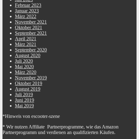
Februar 2023
Januar 2023
März 2022
November 2021
Oktober 2021
September 2021
April 2021
März 2021
September 2020
August 2020
Juli 2020
Mai 2020
März 2020
November 2019
Oktober 2019
August 2019
Juli 2019
Juni 2019
Mai 2019
*Hinweis von escooter-szene
* Wir nutzen Affiliate Partnerprogramme, wie das Amazon
Partnerprogramm und verdienen an qualifizierten Käufen.