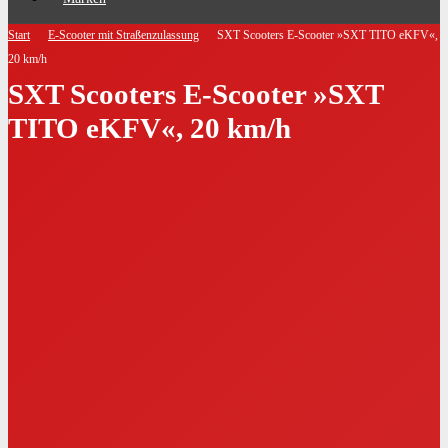
Start
E-Scooter mit Straßenzulassung
SXT Scooters E-Scooter »SXT TITO eKFV«,
20 km/h
SXT Scooters E-Scooter »SXT
TITO eKFV«, 20 km/h