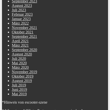
September 2023
August 2023
Juli 2023
Februar 2023
Januar 2023
März 2022
November 2021
Oktober 2021
September 2021
April 2021
März 2021
September 2020
August 2020
Juli 2020
Mai 2020
März 2020
November 2019
Oktober 2019
August 2019
Juli 2019
Juni 2019
Mai 2019
*Hinweis von escooter-szene