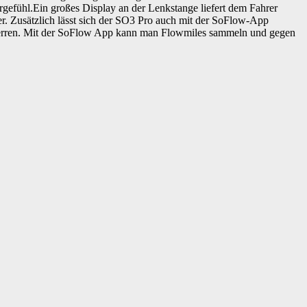
rgefühl.Ein großes Display an der Lenkstange liefert dem Fahrer
r. Zusätzlich lässt sich der SO3 Pro auch mit der SoFlow-App
 sperren. Mit der SoFlow App kann man Flowmiles sammeln und gegen