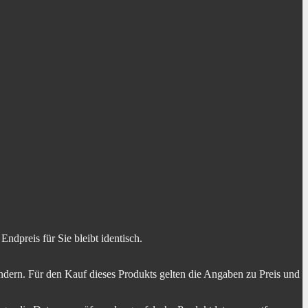
dpreis für Sie bleibt identisch.
dern. Für den Kauf dieses Produkts gelten die Angaben zu Preis und