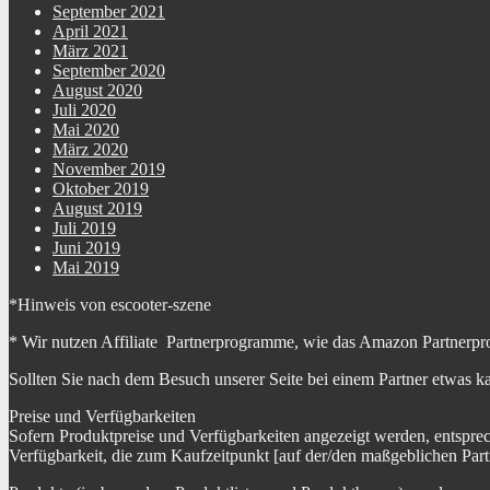
September 2021
April 2021
März 2021
September 2020
August 2020
Juli 2020
Mai 2020
März 2020
November 2019
Oktober 2019
August 2019
Juli 2019
Juni 2019
Mai 2019
*Hinweis von escooter-szene
* Wir nutzen Affiliate Partnerprogramme, wie das Amazon Partnerpr
Sollten Sie nach dem Besuch unserer Seite bei einem Partner etwas k
Preise und Verfügbarkeiten
Sofern Produktpreise und Verfügbarkeiten angezeigt werden, entspre
Verfügbarkeit, die zum Kaufzeitpunkt [auf der/den maßgeblichen Part