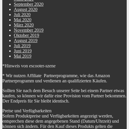
September 2020
August 2020
Juli 2020
Mai 2020
März 2020
November 2019
Oktober 2019
August 2019
Juli 2019
Juni 2019
Mai 2019
*Hinweis von escooter-szene
* Wir nutzen Affiliate Partnerprogramme, wie das Amazon
Partnerprogramm und verdienen an qualifizierten Käufen.
Sollten Sie nach dem Besuch unserer Seite bei einem Partner etwas
kaufen, so können wir dafür eine Provision vom Partner bekommen.
Der Endpreis für Sie bleibt identisch.
Preise und Verfügbarkeiten
Sofern Produktpreise und Verfügbarkeiten angezeigt werden,
entsprechen diese dem angegebenen Stand (Datum/Uhrzeit) und
können sich ändern. Für den Kauf dieses Produkts gelten die