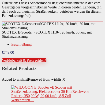
Österreich: Dieses Scootermodell liegt ebenfalls innerhalb der vom
Gesetzgeber vorgeschriebenen Werte in diesen beiden Ländern, d.h.
darf auch dort legal im Straßenverkehr betrieben werden (in diesem
Fall zulassungsfrei).
SCOTEX E-Scooter »SCOTEX H10«, 20 km/h, 30 km, mit
Straßenzulassung
Beschreibung
€
749,00
Verfügbarkeit & Preis prüfen*
Related Products
Added to wishlist
Removed from wishlist
0