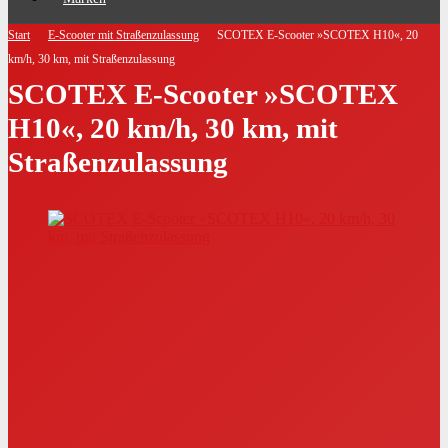
Start
E-Scooter mit Straßenzulassung
SCOTEX E-Scooter »SCOTEX H10«, 20
km/h, 30 km, mit Straßenzulassung
SCOTEX E-Scooter »SCOTEX
H10«, 20 km/h, 30 km, mit
Straßenzulassung