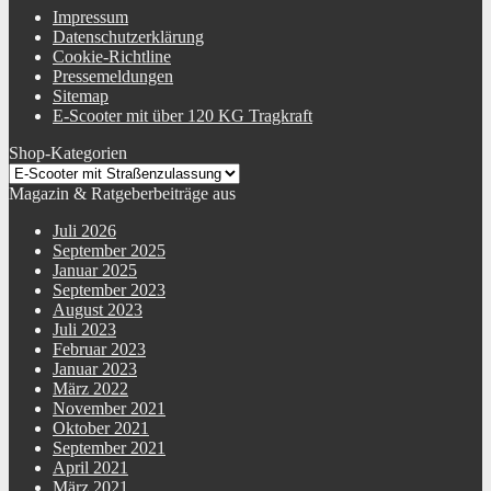
Impressum
Datenschutzerklärung
Cookie-Richtline
Pressemeldungen
Sitemap
E-Scooter mit über 120 KG Tragkraft
Shop-Kategorien
Magazin & Ratgeberbeiträge aus
Juli 2026
September 2025
Januar 2025
September 2023
August 2023
Juli 2023
Februar 2023
Januar 2023
März 2022
November 2021
Oktober 2021
September 2021
April 2021
März 2021