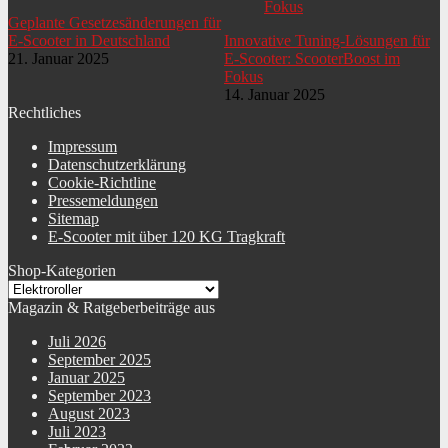
Geplante Gesetzesänderungen für
E-Scooter in Deutschland
Innovative Tuning-Lösungen für
21. Januar 2025
E-Scooter: ScooterBoost im
Fokus
14. Januar 2025
Rechtliches
Impressum
Datenschutzerklärung
Cookie-Richtline
Pressemeldungen
Sitemap
E-Scooter mit über 120 KG Tragkraft
Shop-Kategorien
Magazin & Ratgeberbeiträge aus
Juli 2026
September 2025
Januar 2025
September 2023
August 2023
Juli 2023