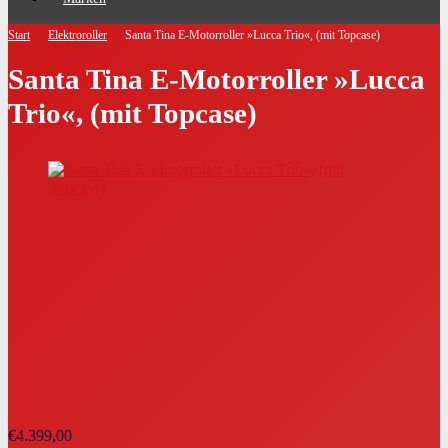
Start
Elektroroller
Santa Tina E-Motorroller »Lucca Trio«, (mit Topcase)
Santa Tina E-Motorroller »Lucca
Trio«, (mit Topcase)
€
4.399,00