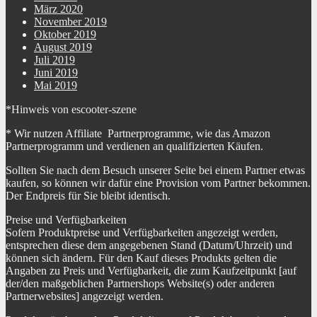
März 2020
November 2019
Oktober 2019
August 2019
Juli 2019
Juni 2019
Mai 2019
*Hinweis von escooter-szene
* Wir nutzen Affiliate Partnerprogramme, wie das Amazon
Partnerprogramm und verdienen an qualifizierten Käufen.
Sollten Sie nach dem Besuch unserer Seite bei einem Partner etwas
kaufen, so können wir dafür eine Provision vom Partner bekommen.
Der Endpreis für Sie bleibt identisch.
Preise und Verfügbarkeiten
Sofern Produktpreise und Verfügbarkeiten angezeigt werden,
entsprechen diese dem angegebenen Stand (Datum/Uhrzeit) und
können sich ändern. Für den Kauf dieses Produkts gelten die
Angaben zu Preis und Verfügbarkeit, die zum Kaufzeitpunkt [auf
der/den maßgeblichen Partnershops Website(s) oder anderen
Partnerwebsites] angezeigt werden.