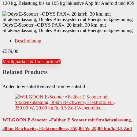
120 kg, Belastung bis zu 105 kg Inklusive App für Android und iOS
Odys E-Scooter »ODYS PAX«, 20 km/h, 30 km, mit
Straßenzulassung, Duales Bremssystem mit Energierückgewinnung
Beschreibung
€
579,00
Verfügbarkeit & Preis prüfen*
Related Products
Added to wishlist
Removed from wishlist
0
WILGOON E-Scooter »Faltbar E Scooter mit Straßenzulassung,
30km Reichweite, Elektroroller«, 350,00 W, 20,00 km/h, 8,5 Zoll