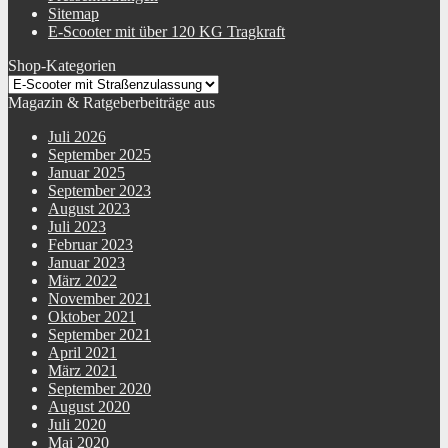
Sitemap
E-Scooter mit über 120 KG Tragkraft
Shop-Kategorien
Magazin & Ratgeberbeiträge aus
Juli 2026
September 2025
Januar 2025
September 2023
August 2023
Juli 2023
Februar 2023
Januar 2023
März 2022
November 2021
Oktober 2021
September 2021
April 2021
März 2021
September 2020
August 2020
Juli 2020
Mai 2020