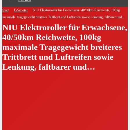
Start
E-Scooter
NIU Elektroroller für Erwachsene, 40/50km Reichweite, 100kg
maximale Tragegewicht breiteres Trittbrett und Luftreifen sowie Lenkung, faltbarer und…
NIU Elektroroller für Erwachsene,
40/50km Reichweite, 100kg
maximale Tragegewicht breiteres
Trittbrett und Luftreifen sowie
Lenkung, faltbarer und…