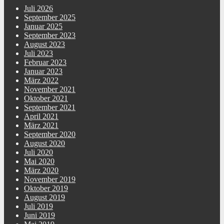
Juli 2026
September 2025
Januar 2025
September 2023
August 2023
Juli 2023
Februar 2023
Januar 2023
März 2022
November 2021
Oktober 2021
September 2021
April 2021
März 2021
September 2020
August 2020
Juli 2020
Mai 2020
März 2020
November 2019
Oktober 2019
August 2019
Juli 2019
Juni 2019