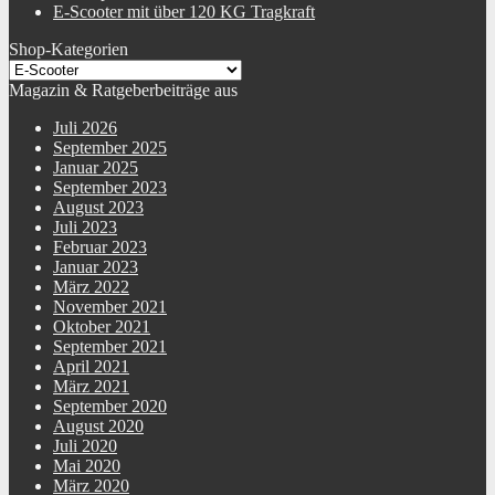
E-Scooter mit über 120 KG Tragkraft
Shop-Kategorien
Magazin & Ratgeberbeiträge aus
Juli 2026
September 2025
Januar 2025
September 2023
August 2023
Juli 2023
Februar 2023
Januar 2023
März 2022
November 2021
Oktober 2021
September 2021
April 2021
März 2021
September 2020
August 2020
Juli 2020
Mai 2020
März 2020