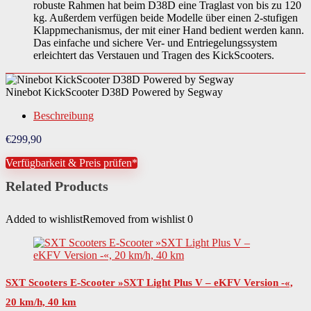
robuste Rahmen hat beim D38D eine Traglast von bis zu 120
kg. Außerdem verfügen beide Modelle über einen 2-stufigen
Klappmechanismus, der mit einer Hand bedient werden kann.
Das einfache und sichere Ver- und Entriegelungssystem
erleichtert das Verstauen und Tragen des KickScooters.
Ninebot KickScooter D38D Powered by Segway
Beschreibung
€
299,90
Verfügbarkeit & Preis prüfen*
Related Products
Added to wishlist
Removed from wishlist
0
SXT Scooters E-Scooter »SXT Light Plus V – eKFV Version -«,
20 km/h, 40 km