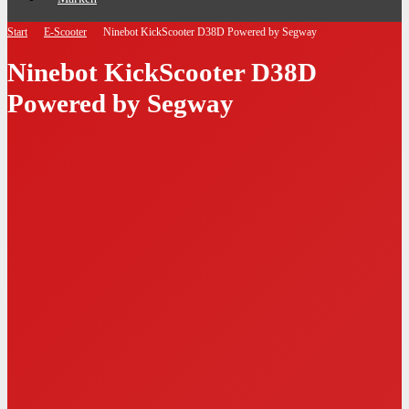
Start
E-Scooter
Ninebot KickScooter D38D Powered by Segway
Ninebot KickScooter D38D
Powered by Segway