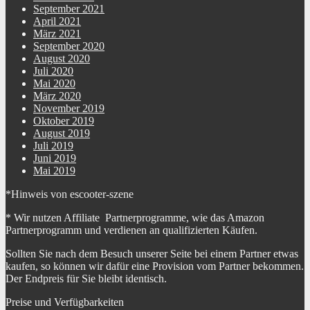
September 2021
April 2021
März 2021
September 2020
August 2020
Juli 2020
Mai 2020
März 2020
November 2019
Oktober 2019
August 2019
Juli 2019
Juni 2019
Mai 2019
*Hinweis von escooter-szene
* Wir nutzen Affiliate Partnerprogramme, wie das Amazon
Partnerprogramm und verdienen an qualifizierten Käufen.
Sollten Sie nach dem Besuch unserer Seite bei einem Partner etwas
kaufen, so können wir dafür eine Provision vom Partner bekommen.
Der Endpreis für Sie bleibt identisch.
Preise und Verfügbarkeiten