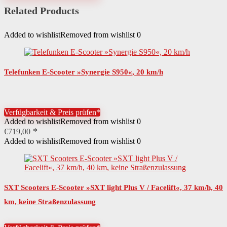
Related Products
Added to wishlist
Removed from wishlist
0
Telefunken E-Scooter »Synergie S950«, 20 km/h
Verfügbarkeit & Preis prüfen*
Added to wishlist
Removed from wishlist
0
€
719,00
Added to wishlist
Removed from wishlist
0
SXT Scooters E-Scooter »SXT light Plus V / Facelift«, 37 km/h, 40
km, keine Straßenzulassung