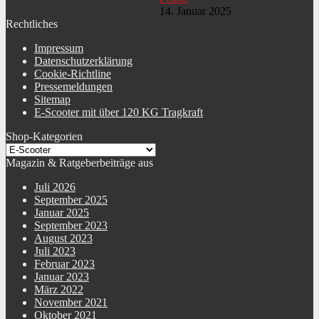
14. Januar 2025
Rechtliches
Impressum
Datenschutzerklärung
Cookie-Richtline
Pressemeldungen
Sitemap
E-Scooter mit über 120 KG Tragkraft
Shop-Kategorien
Magazin & Ratgeberbeiträge aus
Juli 2026
September 2025
Januar 2025
September 2023
August 2023
Juli 2023
Februar 2023
Januar 2023
März 2022
November 2021
Oktober 2021