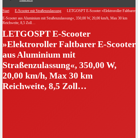
Start
E-Scooter mit Straßenzulassung
LETGOSPT E-Scooter »Elektroroller Faltbarer
E-Scooter aus Aluminium mit Straßenzulassung«, 350,00 W, 20,00 km/h, Max 30 km
Reichweite, 8,5 Zoll…
LETGOSPT E-Scooter
»Elektroroller Faltbarer E-Scooter
aus Aluminium mit
Straßenzulassung«, 350,00 W,
20,00 km/h, Max 30 km
Reichweite, 8,5 Zoll…