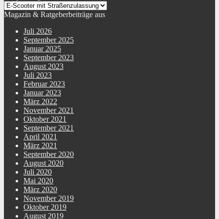
Magazin & Ratgeberbeiträge aus
Juli 2026
September 2025
Januar 2025
September 2023
August 2023
Juli 2023
Februar 2023
Januar 2023
März 2022
November 2021
Oktober 2021
September 2021
April 2021
März 2021
September 2020
August 2020
Juli 2020
Mai 2020
März 2020
November 2019
Oktober 2019
August 2019