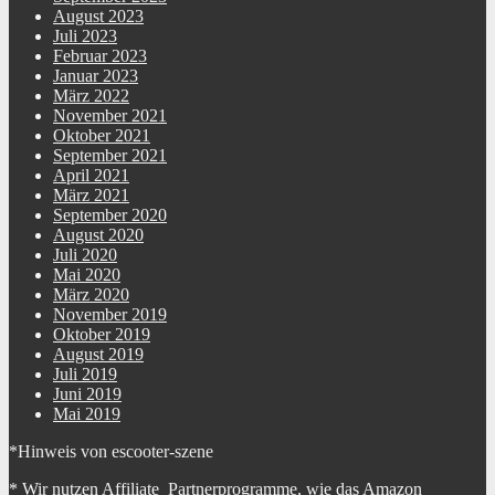
August 2023
Juli 2023
Februar 2023
Januar 2023
März 2022
November 2021
Oktober 2021
September 2021
April 2021
März 2021
September 2020
August 2020
Juli 2020
Mai 2020
März 2020
November 2019
Oktober 2019
August 2019
Juli 2019
Juni 2019
Mai 2019
*Hinweis von escooter-szene
* Wir nutzen Affiliate Partnerprogramme, wie das Amazon