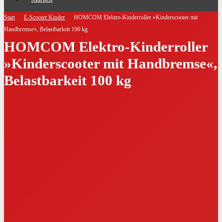
Start
E-Scooter Kinder
HOMCOM Elektro-Kinderroller »Kinderscooter mit
Handbremse«, Belastbarkeit 100 kg
HOMCOM Elektro-Kinderroller
»Kinderscooter mit Handbremse«,
Belastbarkeit 100 kg