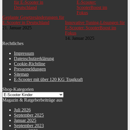
Geplante Gesetzesänderungen für
E-Scooter in Deutschland
Innovative Tuning-Lösungen für
21. Januar 2025
E-Scooter: ScooterBoost im
Fokus
14. Januar 2025
Rechtliches
Impressum
Datenschutzerklärung
Cookie-Richtline
Pressemeldungen
Sitemap
E-Scooter mit über 120 KG Tragkraft
Shop-Kategorien
Magazin & Ratgeberbeiträge aus
Juli 2026
September 2025
Januar 2025
September 2023