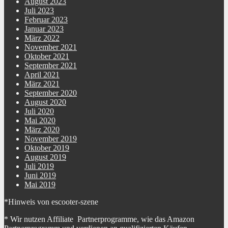
August 2023
Juli 2023
Februar 2023
Januar 2023
März 2022
November 2021
Oktober 2021
September 2021
April 2021
März 2021
September 2020
August 2020
Juli 2020
Mai 2020
März 2020
November 2019
Oktober 2019
August 2019
Juli 2019
Juni 2019
Mai 2019
*Hinweis von escooter-szene
* Wir nutzen Affiliate Partnerprogramme, wie das Amazon