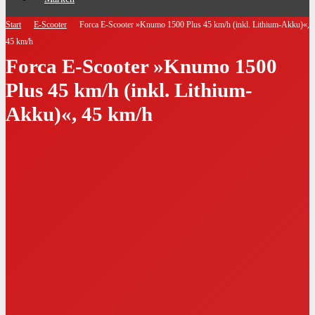
Start
E-Scooter
Forca E-Scooter »Knumo 1500 Plus 45 km/h (inkl. Lithium-Akku)«,
45 km/h
Forca E-Scooter »Knumo 1500
Plus 45 km/h (inkl. Lithium-
Akku)«, 45 km/h