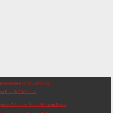
m Bereich E-Mobilität