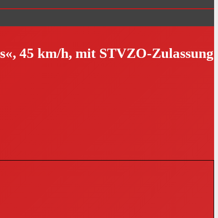
lus«, 45 km/h, mit STVZO-Zulassung