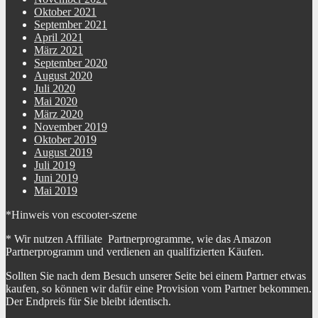
Oktober 2021
September 2021
April 2021
März 2021
September 2020
August 2020
Juli 2020
Mai 2020
März 2020
November 2019
Oktober 2019
August 2019
Juli 2019
Juni 2019
Mai 2019
*Hinweis von escooter-szene
* Wir nutzen Affiliate Partnerprogramme, wie das Amazon
Partnerprogramm und verdienen an qualifizierten Käufen.
Sollten Sie nach dem Besuch unserer Seite bei einem Partner etwas
kaufen, so können wir dafür eine Provision vom Partner bekommen.
Der Endpreis für Sie bleibt identisch.