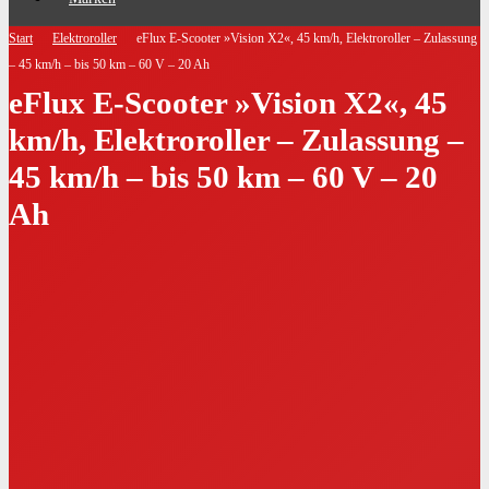
Start
Elektroroller
eFlux E-Scooter »Vision X2«, 45 km/h, Elektroroller – Zulassung
– 45 km/h – bis 50 km – 60 V – 20 Ah
eFlux E-Scooter »Vision X2«, 45
km/h, Elektroroller – Zulassung –
45 km/h – bis 50 km – 60 V – 20
Ah