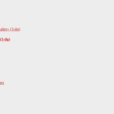
3-tlg)