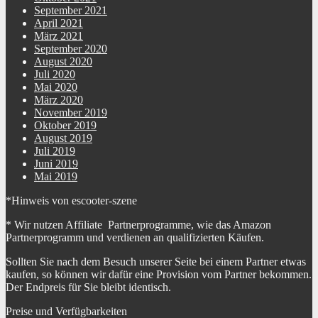
September 2021
April 2021
März 2021
September 2020
August 2020
Juli 2020
Mai 2020
März 2020
November 2019
Oktober 2019
August 2019
Juli 2019
Juni 2019
Mai 2019
*Hinweis von escooter-szene
* Wir nutzen Affiliate Partnerprogramme, wie das Amazon
Partnerprogramm und verdienen an qualifizierten Käufen.
Sollten Sie nach dem Besuch unserer Seite bei einem Partner etwas
kaufen, so können wir dafür eine Provision vom Partner bekommen.
Der Endpreis für Sie bleibt identisch.
Preise und Verfügbarkeiten