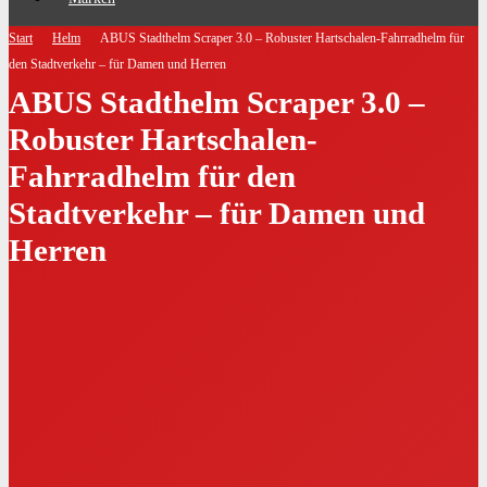
Start
Helm
ABUS Stadthelm Scraper 3.0 – Robuster Hartschalen-Fahrradhelm für
den Stadtverkehr – für Damen und Herren
ABUS Stadthelm Scraper 3.0 –
Robuster Hartschalen-
Fahrradhelm für den
Stadtverkehr – für Damen und
Herren