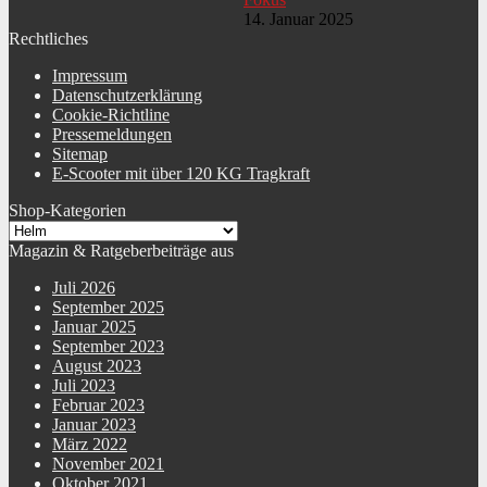
14. Januar 2025
Rechtliches
Impressum
Datenschutzerklärung
Cookie-Richtline
Pressemeldungen
Sitemap
E-Scooter mit über 120 KG Tragkraft
Shop-Kategorien
Magazin & Ratgeberbeiträge aus
Juli 2026
September 2025
Januar 2025
September 2023
August 2023
Juli 2023
Februar 2023
Januar 2023
März 2022
November 2021
Oktober 2021