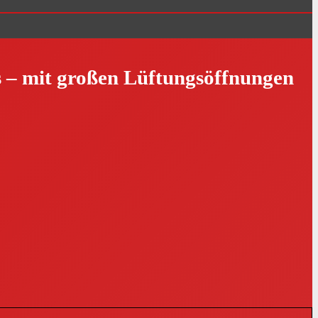
 – mit großen Lüftungsöffnungen