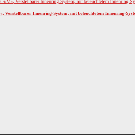
Verstellbarer Innenring-System; mit beleuchtetem Innenring-Sys