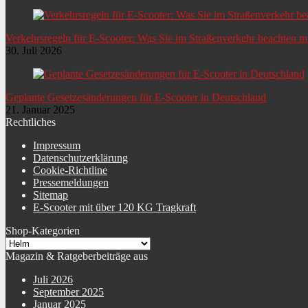
Verkehrsregeln für E-Scooter: Was Sie im Straßenverkehr beachten 
30. Juli 2026
Geplante Gesetzesänderungen für E-Scooter in Deutschland
21. Januar 2025
Rechtliches
Impressum
Datenschutzerklärung
Cookie-Richtline
Pressemeldungen
Sitemap
E-Scooter mit über 120 KG Tragkraft
Shop-Kategorien
Magazin & Ratgeberbeiträge aus
Juli 2026
September 2025
Januar 2025