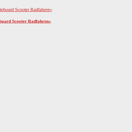
board Scooter Radfahren«