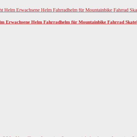
m Erwachsene Helm Fahrradhelm für Mountainbike Fahrrad Skate