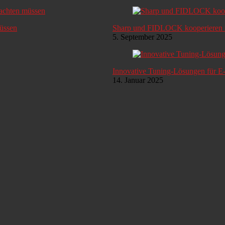
müssen
Sharp und FIDLOCK kooperieren i
5. September 2025
Innovative Tuning-Lösungen für E
14. Januar 2025