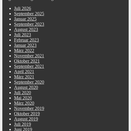
Juli 2026
September 2025
Januar 2025
September 2023
August 2023
Juli 2023
Februar 2023
Januar 2023
März 2022
November 2021
Oktober 2021
September 2021
April 2021
März 2021
September 2020
August 2020
Juli 2020
Mai 2020
März 2020
November 2019
Oktober 2019
August 2019
Juli 2019
Juni 2019